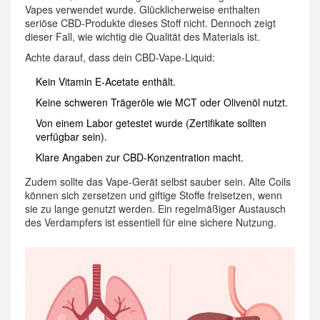
Vapes verwendet wurde. Glücklicherweise enthalten
seriöse CBD-Produkte dieses Stoff nicht. Dennoch zeigt
dieser Fall, wie wichtig die Qualität des Materials ist.
Achte darauf, dass dein CBD-Vape-Liquid:
Kein Vitamin E-Acetate enthält.
Keine schweren Trägeröle wie MCT oder Olivenöl nutzt.
Von einem Labor getestet wurde (Zertifikate sollten
verfügbar sein).
Klare Angaben zur CBD-Konzentration macht.
Zudem sollte das Vape-Gerät selbst sauber sein. Alte Coils
können sich zersetzen und giftige Stoffe freisetzen, wenn
sie zu lange genutzt werden. Ein regelmäßiger Austausch
des Verdampfers ist essentiell für eine sichere Nutzung.