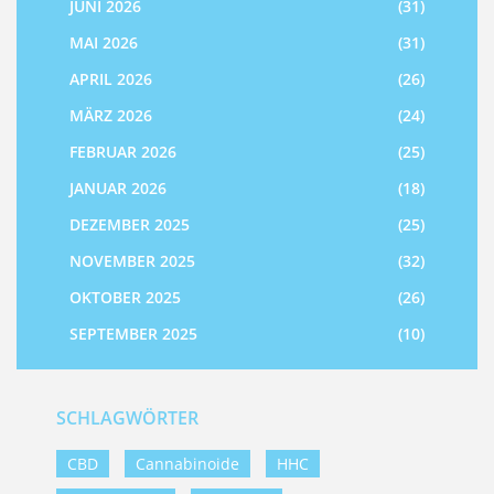
JUNI 2026
(31)
MAI 2026
(31)
APRIL 2026
(26)
MÄRZ 2026
(24)
FEBRUAR 2026
(25)
JANUAR 2026
(18)
DEZEMBER 2025
(25)
NOVEMBER 2025
(32)
OKTOBER 2025
(26)
SEPTEMBER 2025
(10)
SCHLAGWÖRTER
CBD
Cannabinoide
HHC