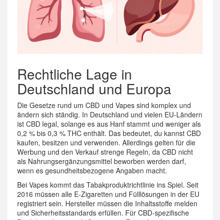
Rechtliche Lage in
Deutschland und Europa
Die Gesetze rund um CBD und Vapes sind komplex und
ändern sich ständig. In Deutschland und vielen EU-Ländern
ist CBD legal, solange es aus Hanf stammt und weniger als
0,2 % bis 0,3 % THC enthält. Das bedeutet, du kannst CBD
kaufen, besitzen und verwenden. Allerdings gelten für die
Werbung und den Verkauf strenge Regeln, da CBD nicht
als Nahrungsergänzungsmittel beworben werden darf,
wenn es gesundheitsbezogene Angaben macht.
Bei Vapes kommt das Tabakproduktrichtlinie ins Spiel. Seit
2016 müssen alle E-Zigaretten und Fülllösungen in der EU
registriert sein. Hersteller müssen die Inhaltsstoffe melden
und Sicherheitsstandards erfüllen. Für CBD-spezifische