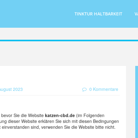
TINKTUR HALTBARKEIT
V
ugust 2023
0 Kommentare
, bevor Sie die Website
katzen-cbd.de
(im Folgenden
zung dieser Website erklären Sie sich mit diesen Bedingungen
 einverstanden sind, verwenden Sie die Website bitte nicht.