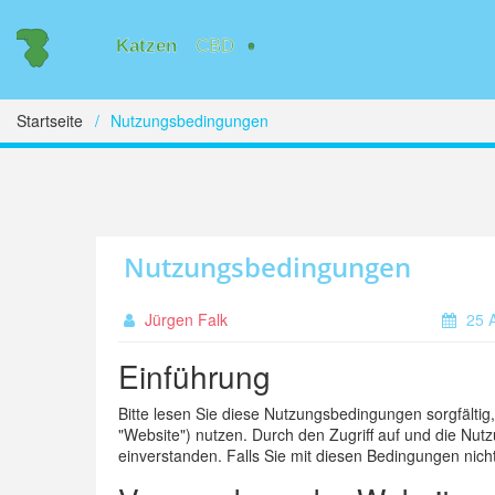
Startseite
Nutzungsbedingungen
Nutzungsbedingungen
Jürgen Falk
25 A
Einführung
Bitte lesen Sie diese Nutzungsbedingungen sorgfältig
"Website") nutzen. Durch den Zugriff auf und die Nut
einverstanden. Falls Sie mit diesen Bedingungen nicht