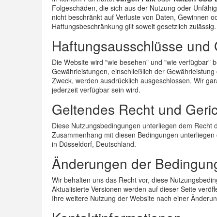
Folgeschäden, die sich aus der Nutzung oder Unfähigk
nicht beschränkt auf Verluste von Daten, Gewinnen o
Haftungsbeschränkung gilt soweit gesetzlich zulässig.
Haftungsausschlüsse und 
Die Website wird "wie besehen" und "wie verfügbar" be
Gewährleistungen, einschließlich der Gewährleistung
Zweck, werden ausdrücklich ausgeschlossen. Wir garant
jederzeit verfügbar sein wird.
Geltendes Recht und Geri
Diese Nutzungsbedingungen unterliegen dem Recht der
Zusammenhang mit diesen Bedingungen unterliegen de
in Düsseldorf, Deutschland.
Änderungen der Bedingun
Wir behalten uns das Recht vor, diese Nutzungsbedi
Aktualisierte Versionen werden auf dieser Seite veröffe
Ihre weitere Nutzung der Website nach einer Änderun