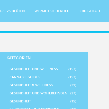
APE VS BLÜTEN
WERMUT SICHERHEIT
CBD GEHALT
KATEGORIEN
GESUNDHEIT UND WELLNESS
(153)
CANNABIS GUIDES
(153)
GESUNDHEIT & WELLNESS
(31)
GESUNDHEIT UND WOHLBEFINDEN
(27)
GESUNDHEIT
(15)