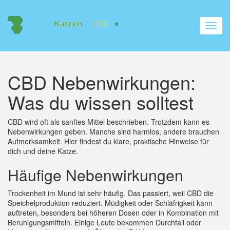
Navig
umsch
CBD Nebenwirkungen:
Was du wissen solltest
CBD wird oft als sanftes Mittel beschrieben. Trotzdem kann es
Nebenwirkungen geben. Manche sind harmlos, andere brauchen
Aufmerksamkeit. Hier findest du klare, praktische Hinweise für
dich und deine Katze.
Häufige Nebenwirkungen
Trockenheit im Mund ist sehr häufig. Das passiert, weil CBD die
Speichelproduktion reduziert. Müdigkeit oder Schläfrigkeit kann
auftreten, besonders bei höheren Dosen oder in Kombination mit
Beruhigungsmitteln. Einige Leute bekommen Durchfall oder