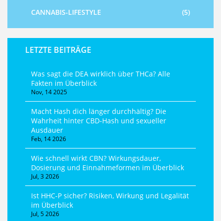
CANNABIS-LIFESTYLE
(5)
LETZTE BEITRÄGE
Was sagt die DEA wirklich über THCa? Alle
Fakten im Überblick
Nov, 14 2025
Macht Hash dich länger durchhältig? Die
Wahrheit hinter CBD-Hash und sexueller
Ausdauer
Feb, 14 2026
Wie schnell wirkt CBN? Wirkungsdauer,
Dosierung und Einnahmeformen im Überblick
Jul, 3 2026
Ist HHC-P sicher? Risiken, Wirkung und Legalität
im Überblick
Jul, 5 2026