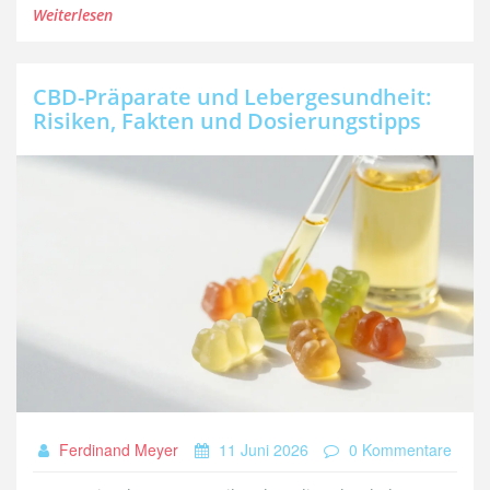
Weiterlesen
CBD-Präparate und Lebergesundheit:
Risiken, Fakten und Dosierungstipps
Ferdinand Meyer
11 Juni 2026
0 Kommentare