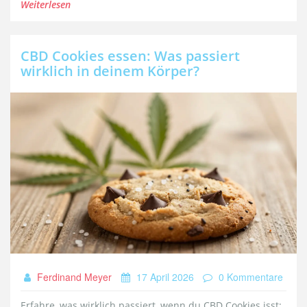
Weiterlesen
CBD Cookies essen: Was passiert
wirklich in deinem Körper?
Ferdinand Meyer
17 April 2026
0 Kommentare
Erfahre, was wirklich passiert, wenn du CBD Cookies isst: