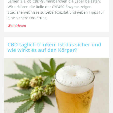
Lernen Sie, ob CBD-Gummibärchen die Leber belasten.
Wir erklären die Rolle der CYP450-Enzyme, zeigen
Studienergebnisse zu Lebertoxizität und geben Tipps für
eine sichere Dosierung.
Weiterlesen
CBD täglich trinken: Ist das sicher und
wie wirkt es auf den Körper?