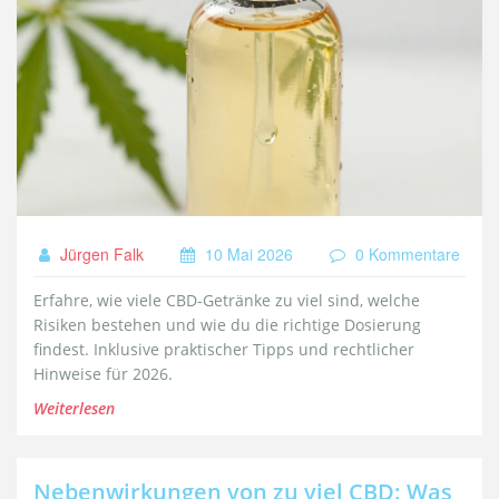
Jürgen Falk
10 Mai 2026
0 Kommentare
Erfahre, wie viele CBD-Getränke zu viel sind, welche
Risiken bestehen und wie du die richtige Dosierung
findest. Inklusive praktischer Tipps und rechtlicher
Hinweise für 2026.
Weiterlesen
Nebenwirkungen von zu viel CBD: Was