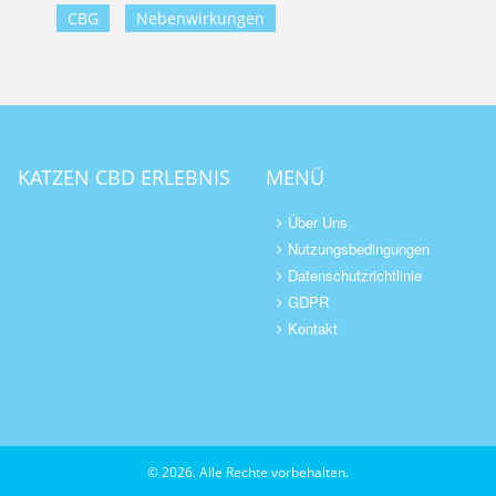
CBG
Nebenwirkungen
KATZEN CBD ERLEBNIS
MENÜ
Über Uns
Nutzungsbedingungen
Datenschutzrichtlinie
GDPR
Kontakt
© 2026. Alle Rechte vorbehalten.