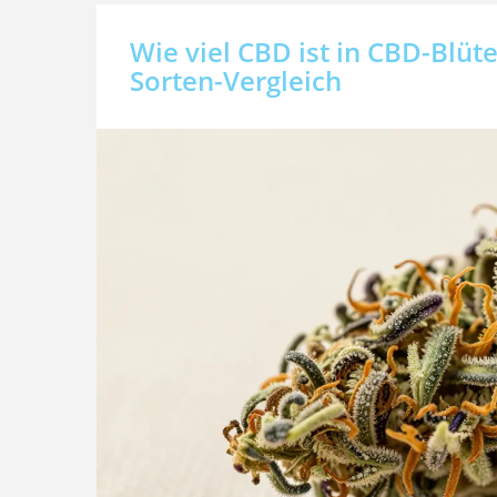
Wie viel CBD ist in CBD-Blüt
Sorten-Vergleich