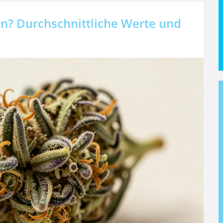
en? Durchschnittliche Werte und