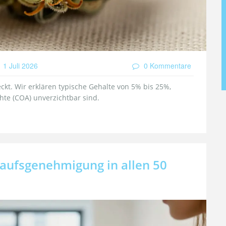
1 Juli 2026
0 Kommentare
eckt. Wir erklären typische Gehalte von 5% bis 25%,
hte (COA) unverzichtbar sind.
aufsgenehmigung in allen 50