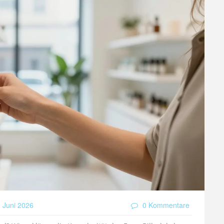
 Juni 2026
0 Kommentare