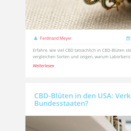
Ferdinand Meyer
Erfahre, wie viel CBD tatsächlich in CBD-Blüten st
vergleichen Sorten und zeigen, warum Laborberic
Weiterlesen
CBD-Blüten in den USA: Verk
Bundesstaaten?