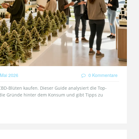
Mai 2026
0 Kommentare
BD-Blüten kaufen. Dieser Guide analysiert die Top-
rt die Gründe hinter dem Konsum und gibt Tipps zu