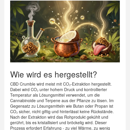
Wie wird es hergestellt?
CBD Crumble wird meist mit CO₂-Extraktion hergestellt.
Dabei wird CO₂ unter hohem Druck und kontrollierter
Temperatur als Lösungsmittel verwendet, um die
Cannabinoide und Terpene aus der Pflanze zu lösen. Im
Gegensatz zu Lösungsmitteln wie Butan oder Propan ist
CO₂ sicher, nicht giftig und hinterlässt keine Rückstände.
Nach der Extraktion wird das Rohprodukt gekühlt und
gerührt, bis es kristallisiert und bröckelig wird. Dieser
Prozess erfordert Erfahrung - zu viel Wärme, zu wenig