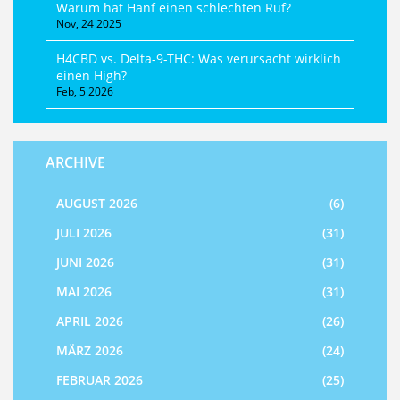
Warum hat Hanf einen schlechten Ruf?
Nov, 24 2025
H4CBD vs. Delta-9-THC: Was verursacht wirklich
einen High?
Feb, 5 2026
ARCHIVE
AUGUST 2026
(6)
JULI 2026
(31)
JUNI 2026
(31)
MAI 2026
(31)
APRIL 2026
(26)
MÄRZ 2026
(24)
FEBRUAR 2026
(25)