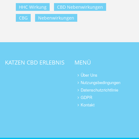
HHC Wirkung
CBD Nebenwirkungen
CBG
Nebenwirkungen
KATZEN CBD ERLEBNIS
MENÜ
Über Uns
Nutzungsbedingungen
Datenschutzrichtlinie
GDPR
Kontakt