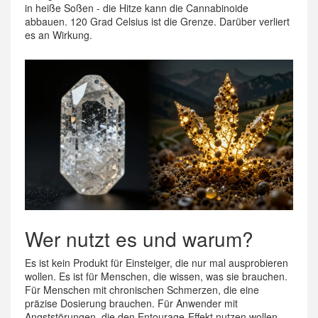
in heiße Soßen - die Hitze kann die Cannabinoide
abbauen. 120 Grad Celsius ist die Grenze. Darüber verliert
es an Wirkung.
Wer nutzt es und warum?
Es ist kein Produkt für Einsteiger, die nur mal ausprobieren
wollen. Es ist für Menschen, die wissen, was sie brauchen.
Für Menschen mit chronischen Schmerzen, die eine
präzise Dosierung brauchen. Für Anwender mit
Angststörungen, die den Entourage-Effekt nutzen wollen.