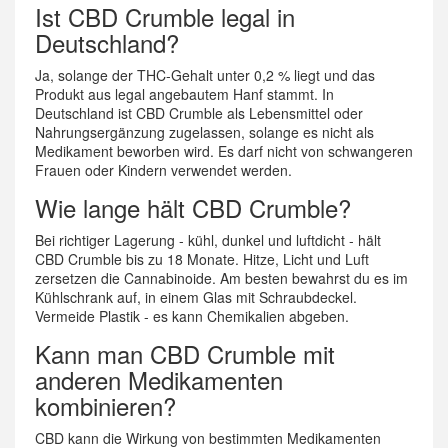
Ist CBD Crumble legal in
Deutschland?
Ja, solange der THC-Gehalt unter 0,2 % liegt und das
Produkt aus legal angebautem Hanf stammt. In
Deutschland ist CBD Crumble als Lebensmittel oder
Nahrungsergänzung zugelassen, solange es nicht als
Medikament beworben wird. Es darf nicht von schwangeren
Frauen oder Kindern verwendet werden.
Wie lange hält CBD Crumble?
Bei richtiger Lagerung - kühl, dunkel und luftdicht - hält
CBD Crumble bis zu 18 Monate. Hitze, Licht und Luft
zersetzen die Cannabinoide. Am besten bewahrst du es im
Kühlschrank auf, in einem Glas mit Schraubdeckel.
Vermeide Plastik - es kann Chemikalien abgeben.
Kann man CBD Crumble mit
anderen Medikamenten
kombinieren?
CBD kann die Wirkung von bestimmten Medikamenten