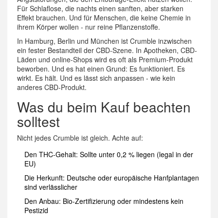
Für Schlaflose, die nachts einen sanften, aber starken
Effekt brauchen. Und für Menschen, die keine Chemie in
ihrem Körper wollen - nur reine Pflanzenstoffe.
In Hamburg, Berlin und München ist Crumble inzwischen
ein fester Bestandteil der CBD-Szene. In Apotheken, CBD-
Läden und online-Shops wird es oft als Premium-Produkt
beworben. Und es hat einen Grund: Es funktioniert. Es
wirkt. Es hält. Und es lässt sich anpassen - wie kein
anderes CBD-Produkt.
Was du beim Kauf beachten
solltest
Nicht jedes Crumble ist gleich. Achte auf:
Den THC-Gehalt: Sollte unter 0,2 % liegen (legal in der
EU)
Die Herkunft: Deutsche oder europäische Hanfplantagen
sind verlässlicher
Den Anbau: Bio-Zertifizierung oder mindestens kein
Pestizid