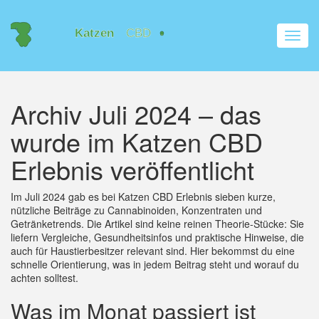
Navig
umsch
Archiv Juli 2024 – das
wurde im Katzen CBD
Erlebnis veröffentlicht
Im Juli 2024 gab es bei Katzen CBD Erlebnis sieben kurze,
nützliche Beiträge zu Cannabinoiden, Konzentraten und
Getränketrends. Die Artikel sind keine reinen Theorie-Stücke: Sie
liefern Vergleiche, Gesundheitsinfos und praktische Hinweise, die
auch für Haustierbesitzer relevant sind. Hier bekommst du eine
schnelle Orientierung, was in jedem Beitrag steht und worauf du
achten solltest.
Was im Monat passiert ist