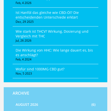
Feb, 4 2026
Ist Hanföl das gleiche wie CBD-Öl? Die
entscheidenden Unterschiede erklärt
Dez, 29 2025
Wie stark ist THCV? Wirkung, Dosierung und
Vergleich mit THC
Jul, 26 2026
Die Wirkung von HHC: Wie lange dauert es, bis
es anschlägt?
Feb, 4 2024
Wofür sind 1000MG CBD gut?
Nov, 5 2023
ARCHIVE
AUGUST 2026
(6)