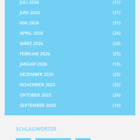
JULI 2026
(31)
JUNI 2026
(31)
MAI 2026
(31)
APRIL 2026
(26)
MÄRZ 2026
(24)
FEBRUAR 2026
(25)
JANUAR 2026
(18)
DEZEMBER 2025
(25)
NOVEMBER 2025
(32)
OKTOBER 2025
(26)
SEPTEMBER 2025
(10)
SCHLAGWÖRTER