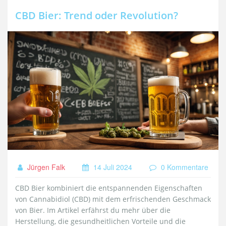
CBD Bier: Trend oder Revolution?
Jürgen Falk
14 Juli 2024
0 Kommentare
CBD Bier kombiniert die entspannenden Eigenschaften
von Cannabidiol (CBD) mit dem erfrischenden Geschmack
von Bier. Im Artikel erfährst du mehr über die
Herstellung, die gesundheitlichen Vorteile und die