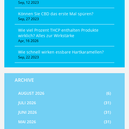
Sep, 12 2023
Können Sie CBD das erste Mal spüren?
Sep, 27 2023
Wie viel Prozent THCP enthalten Produkte
wirklich? Alles zur Wirkstärke
Apr, 16 2026
Wie schnell wirken essbare Hartkaramellen?
Sep, 22 2023
ARCHIVE
AUGUST 2026
(6)
JULI 2026
(31)
JUNI 2026
(31)
MAI 2026
(31)