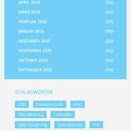
APRIL 2026
(26)
MÄRZ 2026
(24)
FEBRUAR 2026
(25)
JANUAR 2026
(18)
DEZEMBER 2025
(25)
NOVEMBER 2025
(32)
OKTOBER 2025
(26)
SEPTEMBER 2025
(10)
SCHLAGWÖRTER
CBD
Cannabinoide
HHC
CBD Wirkung
Cannabis
CBD Dosierung
Cannabinoid
THC