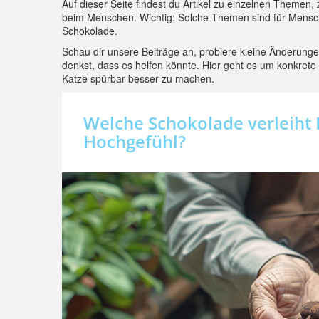
Auf dieser Seite findest du Artikel zu einzelnen Themen,
beim Menschen. Wichtig: Solche Themen sind für Mensche
Schokolade.
Schau dir unsere Beiträge an, probiere kleine Änderunge
denkst, dass es helfen könnte. Hier geht es um konkrete
Katze spürbar besser zu machen.
Welche Schokolade verleiht 
Hochgefühl?