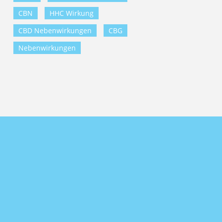
CBN
HHC Wirkung
CBD Nebenwirkungen
CBG
Nebenwirkungen