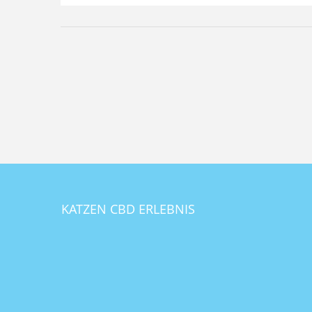
KATZEN CBD ERLEBNIS