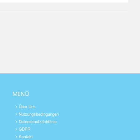
MENÜ
Über Uns
Nutzungsbedingungen
Datenschutzrichtlinie
GDPR
Kontakt