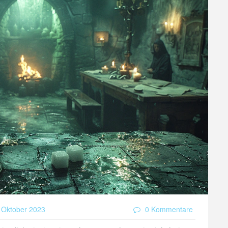
 Oktober 2023
0 Kommentare