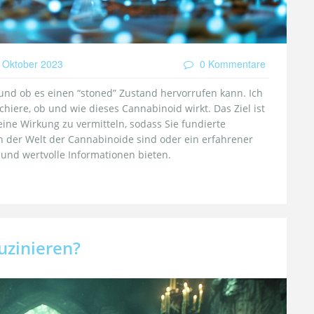
 Oktober 2023
0 Kommentare
und ob es einen “stoned” Zustand hervorrufen kann. Ich
hiere, ob und wie dieses Cannabinoid wirkt. Das Ziel ist
ine Wirkung zu vermitteln, sodass Sie fundierte
n der Welt der Cannabinoide sind oder ein erfahrener
e und wertvolle Informationen bieten.
luzinieren?