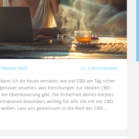
 Oktober 2023
0 Kommentare
kann ich dir heute verraten, wie viel CBD am Tag sicher
s genauer ansehen, was Forschungen zur idealen CBD-
ei Überdosierung gibt. Die Sicherheit deines Körpers
ormationen besonders wichtig für alle, die mit der CBD-
wollen. Lass uns gemeinsam in die Welt der CBD-