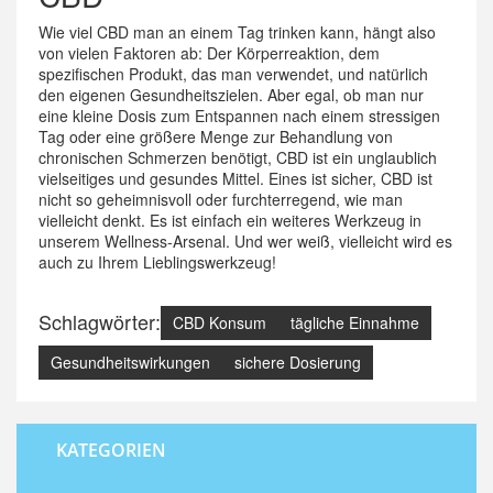
Wie viel CBD man an einem Tag trinken kann, hängt also
von vielen Faktoren ab: Der Körperreaktion, dem
spezifischen Produkt, das man verwendet, und natürlich
den eigenen Gesundheitszielen. Aber egal, ob man nur
eine kleine Dosis zum Entspannen nach einem stressigen
Tag oder eine größere Menge zur Behandlung von
chronischen Schmerzen benötigt, CBD ist ein unglaublich
vielseitiges und gesundes Mittel. Eines ist sicher, CBD ist
nicht so geheimnisvoll oder furchterregend, wie man
vielleicht denkt. Es ist einfach ein weiteres Werkzeug in
unserem Wellness-Arsenal. Und wer weiß, vielleicht wird es
auch zu Ihrem Lieblingswerkzeug!
Schlagwörter:
CBD Konsum
tägliche Einnahme
Gesundheitswirkungen
sichere Dosierung
KATEGORIEN