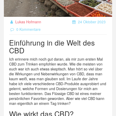
Lukas Hofmann
24 Oktober 2023
0 Kommentare
Einführung in die Welt des
CBD
Ich erinnere mich noch gut daran, als mir zum ersten Mal
CBD zum Trinken empfohlen wurde. Wie die meisten von
euch war ich auch etwas skeptisch. Man hört so viel über
die Wirkungen und Nebenwirkungen von CBD, dass man
kaum weiß, was man glauben soll. Im Laufe der Jahre
habe ich viele verschiedene CBD-Produkte ausprobiert und
gelernt, welche Formen und Dosierungen für mich am
besten funktionieren. Das Flüssige CBD ist eines meiner
persönlichen Favoriten geworden. Aber wie viel CBD kann
man eigentlich an einem Tag trinken?
Wie wirkt das CBD?