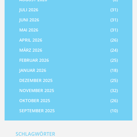
JULI 2026
(31)
JUNI 2026
(31)
MAI 2026
(31)
APRIL 2026
(26)
MÄRZ 2026
(24)
FEBRUAR 2026
(25)
JANUAR 2026
(18)
DEZEMBER 2025
(25)
NOVEMBER 2025
(32)
OKTOBER 2025
(26)
SEPTEMBER 2025
(10)
SCHLAGWÖRTER