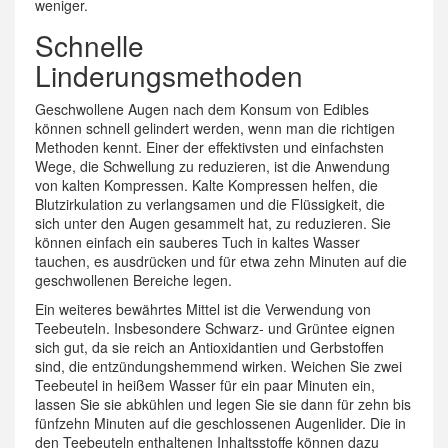
weniger.
Schnelle
Linderungsmethoden
Geschwollene Augen nach dem Konsum von Edibles
können schnell gelindert werden, wenn man die richtigen
Methoden kennt. Einer der effektivsten und einfachsten
Wege, die Schwellung zu reduzieren, ist die Anwendung
von kalten Kompressen. Kalte Kompressen helfen, die
Blutzirkulation zu verlangsamen und die Flüssigkeit, die
sich unter den Augen gesammelt hat, zu reduzieren. Sie
können einfach ein sauberes Tuch in kaltes Wasser
tauchen, es ausdrücken und für etwa zehn Minuten auf die
geschwollenen Bereiche legen.
Ein weiteres bewährtes Mittel ist die Verwendung von
Teebeuteln. Insbesondere Schwarz- und Grüntee eignen
sich gut, da sie reich an Antioxidantien und Gerbstoffen
sind, die entzündungshemmend wirken. Weichen Sie zwei
Teebeutel in heißem Wasser für ein paar Minuten ein,
lassen Sie sie abkühlen und legen Sie sie dann für zehn bis
fünfzehn Minuten auf die geschlossenen Augenlider. Die in
den Teebeuteln enthaltenen Inhaltsstoffe können dazu