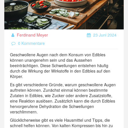
Ferdinand Meyer
23 Juni 2024
0 Kommentare
Geschwollene Augen nach dem Konsum von Edibles
können unangenehm sein und das Aussehen
beeinträchtigen. Diese Schwellungen entstehen häufig
durch die Wirkung der Wirkstoffe in den Edibles auf den
Körper.
Es gibt verschiedene Gründe, warum geschwollene Augen
auftreten können. Zunächst einmal können bestimmte
Zutaten in Edibles, wie Zucker oder andere Zusatzstoffe,
eine Reaktion auslösen. Zusätzlich kann die durch Edibles
hervorgerufene Dehydration die Schwellungen
verschlimmern.
Glücklicherweise gibt es viele Hausmittel und Tipps, die
schnell helfen können. Von kalten Kompressen bis hin zu