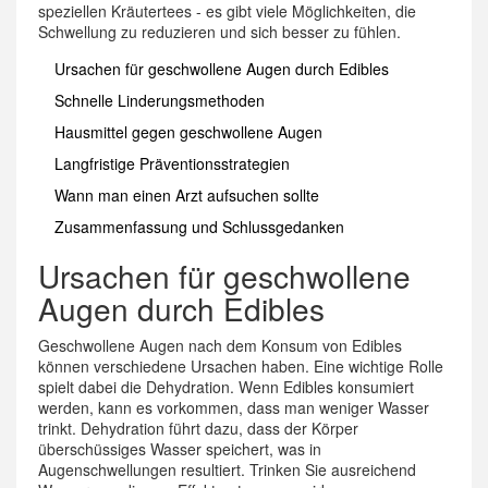
speziellen Kräutertees - es gibt viele Möglichkeiten, die
Schwellung zu reduzieren und sich besser zu fühlen.
Ursachen für geschwollene Augen durch Edibles
Schnelle Linderungsmethoden
Hausmittel gegen geschwollene Augen
Langfristige Präventionsstrategien
Wann man einen Arzt aufsuchen sollte
Zusammenfassung und Schlussgedanken
Ursachen für geschwollene
Augen durch Edibles
Geschwollene Augen nach dem Konsum von Edibles
können verschiedene Ursachen haben. Eine wichtige Rolle
spielt dabei die Dehydration. Wenn Edibles konsumiert
werden, kann es vorkommen, dass man weniger Wasser
trinkt. Dehydration führt dazu, dass der Körper
überschüssiges Wasser speichert, was in
Augenschwellungen resultiert. Trinken Sie ausreichend