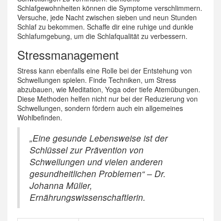
Schlafgewohnheiten können die Symptome verschlimmern.
Versuche, jede Nacht zwischen sieben und neun Stunden
Schlaf zu bekommen. Schaffe dir eine ruhige und dunkle
Schlafumgebung, um die Schlafqualität zu verbessern.
Stressmanagement
Stress kann ebenfalls eine Rolle bei der Entstehung von
Schwellungen spielen. Finde Techniken, um Stress
abzubauen, wie Meditation, Yoga oder tiefe Atemübungen.
Diese Methoden helfen nicht nur bei der Reduzierung von
Schwellungen, sondern fördern auch ein allgemeines
Wohlbefinden.
„Eine gesunde Lebensweise ist der
Schlüssel zur Prävention von
Schwellungen und vielen anderen
gesundheitlichen Problemen“ – Dr.
Johanna Müller,
Ernährungswissenschaftlerin.