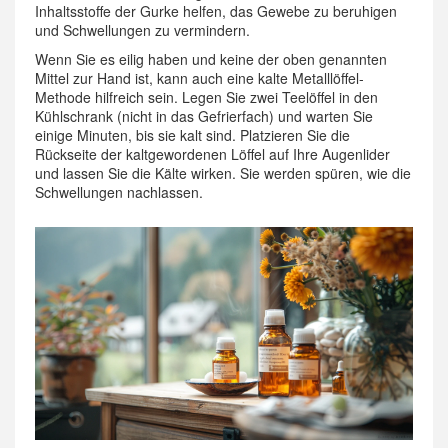
Inhaltsstoffe der Gurke helfen, das Gewebe zu beruhigen
und Schwellungen zu vermindern.
Wenn Sie es eilig haben und keine der oben genannten
Mittel zur Hand ist, kann auch eine kalte Metalllöffel-
Methode hilfreich sein. Legen Sie zwei Teelöffel in den
Kühlschrank (nicht in das Gefrierfach) und warten Sie
einige Minuten, bis sie kalt sind. Platzieren Sie die
Rückseite der kaltgewordenen Löffel auf Ihre Augenlider
und lassen Sie die Kälte wirken. Sie werden spüren, wie die
Schwellungen nachlassen.