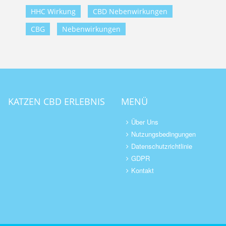
HHC Wirkung
CBD Nebenwirkungen
CBG
Nebenwirkungen
KATZEN CBD ERLEBNIS
MENÜ
Über Uns
Nutzungsbedingungen
Datenschutzrichtlinie
GDPR
Kontakt