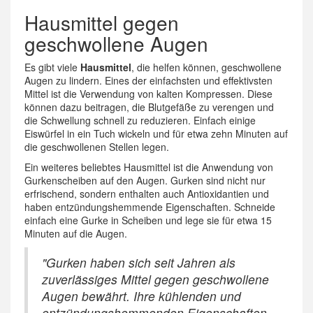
Hausmittel gegen
geschwollene Augen
Es gibt viele
Hausmittel
, die helfen können, geschwollene
Augen zu lindern. Eines der einfachsten und effektivsten
Mittel ist die Verwendung von kalten Kompressen. Diese
können dazu beitragen, die Blutgefäße zu verengen und
die Schwellung schnell zu reduzieren. Einfach einige
Eiswürfel in ein Tuch wickeln und für etwa zehn Minuten auf
die geschwollenen Stellen legen.
Ein weiteres beliebtes Hausmittel ist die Anwendung von
Gurkenscheiben auf den Augen. Gurken sind nicht nur
erfrischend, sondern enthalten auch Antioxidantien und
haben entzündungshemmende Eigenschaften. Schneide
einfach eine Gurke in Scheiben und lege sie für etwa 15
Minuten auf die Augen.
"Gurken haben sich seit Jahren als
zuverlässiges Mittel gegen geschwollene
Augen bewährt. Ihre kühlenden und
entzündungshemmenden Eigenschaften