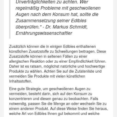
Unverträglichkeiten zu achten. Wer
regelmäßig Probleme mit geschwollenen
Augen nach dem Konsum hat, sollte die
Zusammensetzung seiner Edibles
überprüfen." - Dr. Markus Schmidt,
Ernährungswissenschaftler
Zusätzlich können die in einigen Edibles enthaltenen
künstlichen Zusatzstoffe zu Schwellungen beitragen. Diese
Zusatzstoffe können in seltenen Fällen zu einer
allergischen Reaktion oder zu einer Empfindlichkeit führen.
Daher ist es ratsam, möglichst natürliche und hochwertige
Produkte zu wählen. Achten Sie auf die Zutatenliste und
vermeiden Sie Produkte mit vielen künstlichen
Inhaltsstoffen.
Eine gute Strategie, um geschwollenen Augen zu
vermeiden, besteht darin, sich auf den Konsum zu
konzentrieren und diesen genau zu beobachten. Falls
notwendig, passen Sie die Menge an oder wechseln Sie zu
einem anderen Produkt. Auf diese Weise finden Sie heraus,
welche Art von Edibles Ihnen gut bekommt und welche