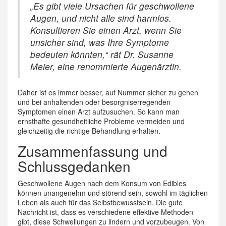
„Es gibt viele Ursachen für geschwollene
Augen, und nicht alle sind harmlos.
Konsultieren Sie einen Arzt, wenn Sie
unsicher sind, was Ihre Symptome
bedeuten könnten,“ rät Dr. Susanne
Meier, eine renommierte Augenärztin.
Daher ist es immer besser, auf Nummer sicher zu gehen
und bei anhaltenden oder besorgniserregenden
Symptomen einen Arzt aufzusuchen. So kann man
ernsthafte gesundheitliche Probleme vermeiden und
gleichzeitig die richtige Behandlung erhalten.
Zusammenfassung und
Schlussgedanken
Geschwollene Augen nach dem Konsum von Edibles
können unangenehm und störend sein, sowohl im täglichen
Leben als auch für das Selbstbewusstsein. Die gute
Nachricht ist, dass es verschiedene effektive Methoden
gibt, diese Schwellungen zu lindern und vorzubeugen. Von