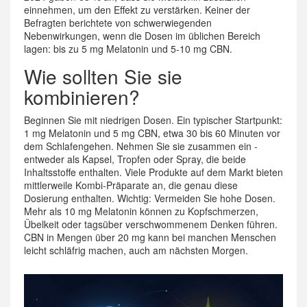
einnehmen, um den Effekt zu verstärken. Keiner der
Befragten berichtete von schwerwiegenden
Nebenwirkungen, wenn die Dosen im üblichen Bereich
lagen: bis zu 5 mg Melatonin und 5-10 mg CBN.
Wie sollten Sie sie
kombinieren?
Beginnen Sie mit niedrigen Dosen. Ein typischer Startpunkt:
1 mg Melatonin und 5 mg CBN, etwa 30 bis 60 Minuten vor
dem Schlafengehen. Nehmen Sie sie zusammen ein -
entweder als Kapsel, Tropfen oder Spray, die beide
Inhaltsstoffe enthalten. Viele Produkte auf dem Markt bieten
mittlerweile Kombi-Präparate an, die genau diese
Dosierung enthalten. Wichtig: Vermeiden Sie hohe Dosen.
Mehr als 10 mg Melatonin können zu Kopfschmerzen,
Übelkeit oder tagsüber verschwommenem Denken führen.
CBN in Mengen über 20 mg kann bei manchen Menschen
leicht schläfrig machen, auch am nächsten Morgen.