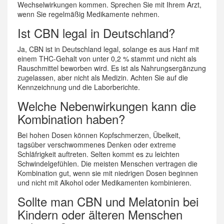
Wechselwirkungen kommen. Sprechen Sie mit Ihrem Arzt,
wenn Sie regelmäßig Medikamente nehmen.
Ist CBN legal in Deutschland?
Ja, CBN ist in Deutschland legal, solange es aus Hanf mit
einem THC-Gehalt von unter 0,2 % stammt und nicht als
Rauschmittel beworben wird. Es ist als Nahrungsergänzung
zugelassen, aber nicht als Medizin. Achten Sie auf die
Kennzeichnung und die Laborberichte.
Welche Nebenwirkungen kann die
Kombination haben?
Bei hohen Dosen können Kopfschmerzen, Übelkeit,
tagsüber verschwommenes Denken oder extreme
Schläfrigkeit auftreten. Selten kommt es zu leichten
Schwindelgefühlen. Die meisten Menschen vertragen die
Kombination gut, wenn sie mit niedrigen Dosen beginnen
und nicht mit Alkohol oder Medikamenten kombinieren.
Sollte man CBN und Melatonin bei
Kindern oder älteren Menschen