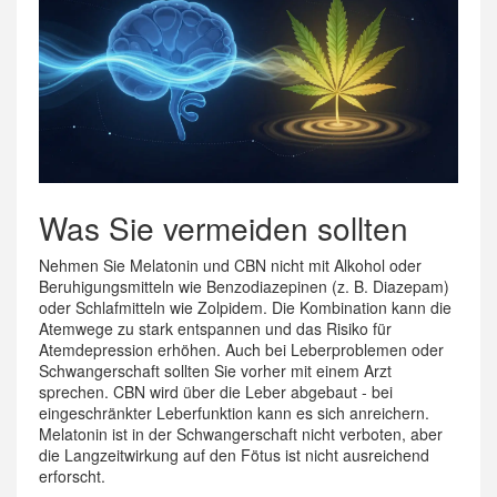
Was Sie vermeiden sollten
Nehmen Sie Melatonin und CBN nicht mit Alkohol oder
Beruhigungsmitteln wie Benzodiazepinen (z. B. Diazepam)
oder Schlafmitteln wie Zolpidem. Die Kombination kann die
Atemwege zu stark entspannen und das Risiko für
Atemdepression erhöhen. Auch bei Leberproblemen oder
Schwangerschaft sollten Sie vorher mit einem Arzt
sprechen. CBN wird über die Leber abgebaut - bei
eingeschränkter Leberfunktion kann es sich anreichern.
Melatonin ist in der Schwangerschaft nicht verboten, aber
die Langzeitwirkung auf den Fötus ist nicht ausreichend
erforscht.