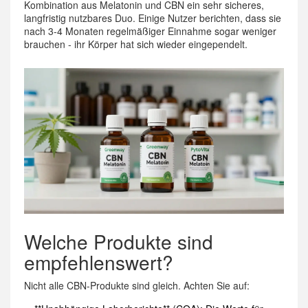
Kombination aus Melatonin und CBN ein sehr sicheres,
langfristig nutzbares Duo. Einige Nutzer berichten, dass sie
nach 3-4 Monaten regelmäßiger Einnahme sogar weniger
brauchen - ihr Körper hat sich wieder eingependelt.
Welche Produkte sind
empfehlenswert?
Nicht alle CBN-Produkte sind gleich. Achten Sie auf: