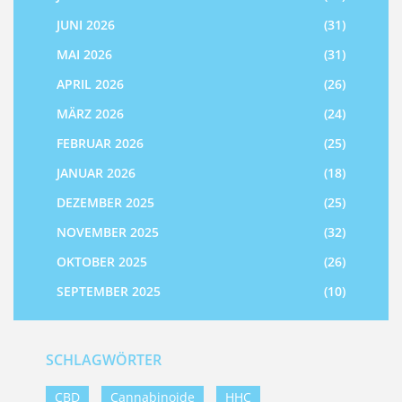
JUNI 2026
(31)
MAI 2026
(31)
APRIL 2026
(26)
MÄRZ 2026
(24)
FEBRUAR 2026
(25)
JANUAR 2026
(18)
DEZEMBER 2025
(25)
NOVEMBER 2025
(32)
OKTOBER 2025
(26)
SEPTEMBER 2025
(10)
SCHLAGWÖRTER
CBD
Cannabinoide
HHC