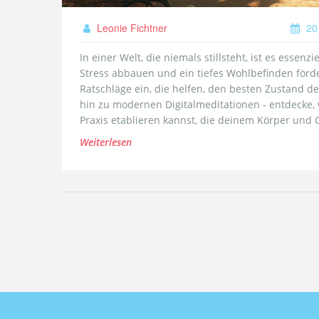
Leonie Fichtner
20
In einer Welt, die niemals stillsteht, ist es essen
Stress abbauen und ein tiefes Wohlbefinden förde
Ratschläge ein, die helfen, den besten Zustand d
hin zu modernen Digitalmeditationen - entdecke, 
Praxis etablieren kannst, die deinem Körper und G
Weiterlesen