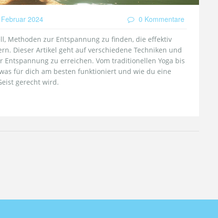
 Februar 2024
0 Kommentare
ziell, Methoden zur Entspannung zu finden, die effektiv
rn. Dieser Artikel geht auf verschiedene Techniken und
er Entspannung zu erreichen. Vom traditionellen Yoga bis
was für dich am besten funktioniert und wie du eine
eist gerecht wird.