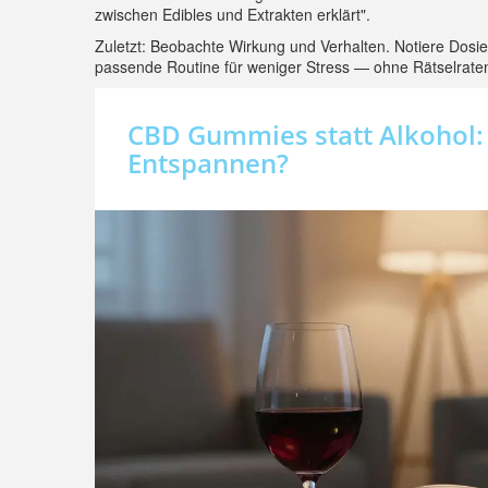
zwischen Edibles und Extrakten erklärt".
Zuletzt: Beobachte Wirkung und Verhalten. Notiere Dosie
passende Routine für weniger Stress — ohne Rätselrate
CBD Gummies statt Alkohol: 
Entspannen?