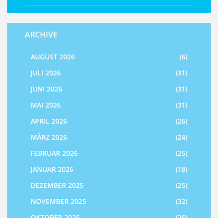
ARCHIVE
AUGUST 2026
(6)
JULI 2026
(31)
JUNI 2026
(31)
MAI 2026
(31)
APRIL 2026
(26)
MÄRZ 2026
(24)
FEBRUAR 2026
(25)
JANUAR 2026
(18)
DEZEMBER 2025
(25)
NOVEMBER 2025
(32)
OKTOBER 2025
(26)