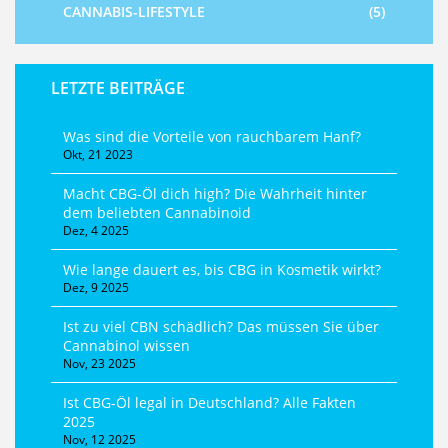
CANNABIS-LIFESTYLE
(5)
LETZTE BEITRÄGE
Was sind die Vorteile von rauchbarem Hanf?
Okt, 21 2023
Macht CBG-Öl dich high? Die Wahrheit hinter
dem beliebten Cannabinoid
Dez, 4 2025
Wie lange dauert es, bis CBG in Kosmetik wirkt?
Dez, 9 2025
Ist zu viel CBN schädlich? Das müssen Sie über
Cannabinol wissen
Nov, 23 2025
Ist CBG-Öl legal in Deutschland? Alle Fakten
2025
Nov, 12 2025