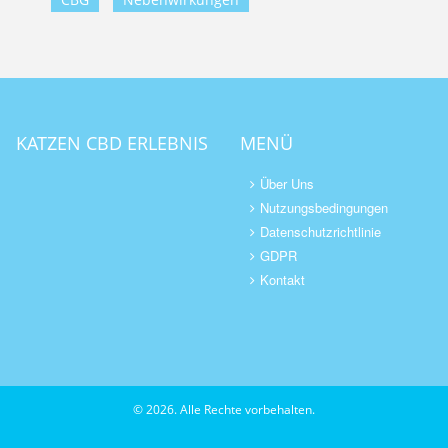
KATZEN CBD ERLEBNIS
MENÜ
Über Uns
Nutzungsbedingungen
Datenschutzrichtlinie
GDPR
Kontakt
© 2026. Alle Rechte vorbehalten.