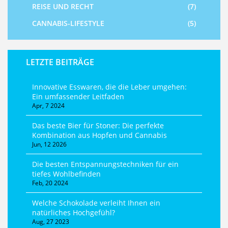
REISE UND RECHT
(7)
CANNABIS-LIFESTYLE
(5)
LETZTE BEITRÄGE
Innovative Esswaren, die die Leber umgehen:
Ein umfassender Leitfaden
Apr, 7 2024
Das beste Bier für Stoner: Die perfekte
Kombination aus Hopfen und Cannabis
Jun, 12 2026
Die besten Entspannungstechniken für ein
tiefes Wohlbefinden
Feb, 20 2024
Welche Schokolade verleiht Ihnen ein
natürliches Hochgefühl?
Aug, 27 2023