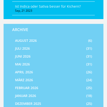
Ist Indica oder Sativa besser für Kichern?
Sep, 21 2023
ARCHIVE
AUGUST 2026
(6)
JULI 2026
(31)
JUNI 2026
(31)
MAI 2026
(31)
APRIL 2026
(26)
MÄRZ 2026
(24)
FEBRUAR 2026
(25)
JANUAR 2026
(18)
DEZEMBER 2025
(25)