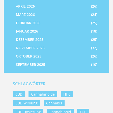
APRIL 2026
(26)
MÄRZ 2026
(24)
FEBRUAR 2026
(25)
JANUAR 2026
(18)
DEZEMBER 2025
(25)
NOVEMBER 2025
(32)
OKTOBER 2025
(26)
SEPTEMBER 2025
(10)
SCHLAGWÖRTER
CBD
Cannabinoide
HHC
CBD Wirkung
Cannabis
CBD Dosierung
Cannabinoid
THC