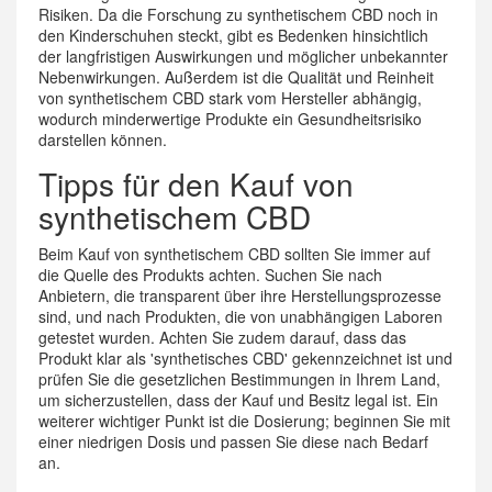
Risiken. Da die Forschung zu synthetischem CBD noch in
den Kinderschuhen steckt, gibt es Bedenken hinsichtlich
der langfristigen Auswirkungen und möglicher unbekannter
Nebenwirkungen. Außerdem ist die Qualität und Reinheit
von synthetischem CBD stark vom Hersteller abhängig,
wodurch minderwertige Produkte ein Gesundheitsrisiko
darstellen können.
Tipps für den Kauf von
synthetischem CBD
Beim Kauf von synthetischem CBD sollten Sie immer auf
die Quelle des Produkts achten. Suchen Sie nach
Anbietern, die transparent über ihre Herstellungsprozesse
sind, und nach Produkten, die von unabhängigen Laboren
getestet wurden. Achten Sie zudem darauf, dass das
Produkt klar als 'synthetisches CBD' gekennzeichnet ist und
prüfen Sie die gesetzlichen Bestimmungen in Ihrem Land,
um sicherzustellen, dass der Kauf und Besitz legal ist. Ein
weiterer wichtiger Punkt ist die Dosierung; beginnen Sie mit
einer niedrigen Dosis und passen Sie diese nach Bedarf
an.