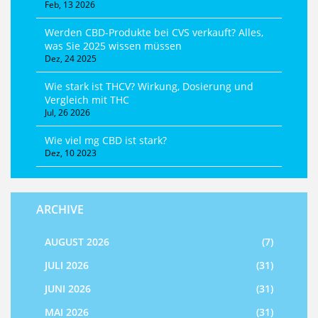
Feb, 13 2026
Werden CBD-Produkte bei CVS verkauft? Alles,
was Sie 2025 wissen müssen
Dez, 24 2025
Wie stark ist THCV? Wirkung, Dosierung und
Vergleich mit THC
Jul, 26 2026
Wie viel mg CBD ist stark?
Dez, 10 2023
ARCHIVE
AUGUST 2026
(7)
JULI 2026
(31)
JUNI 2026
(31)
MAI 2026
(31)