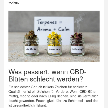
wollen.
Was passiert, wenn CBD-
Blüten schlecht werden?
Ein schlechter Geruch ist kein Zeichen für schlechte
Qualität - er ist ein Zeichen für Verderb. Wenn CBD-Blüten
muffig, modrig oder nach Essig riechen, sind sie vermutlich
feucht geworden. Feuchtigkeit führt zu Schimmel - und das
ist gesundheitlich riskant.