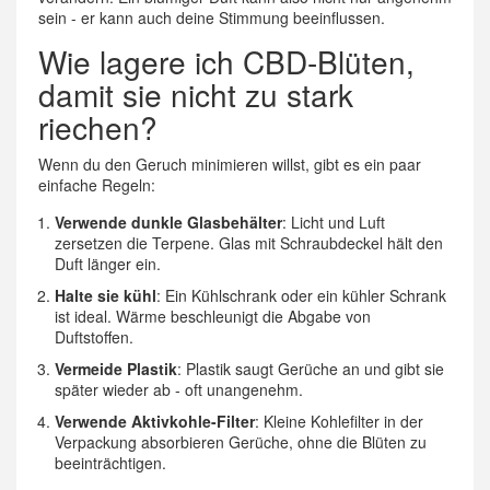
sein - er kann auch deine Stimmung beeinflussen.
Wie lagere ich CBD-Blüten,
damit sie nicht zu stark
riechen?
Wenn du den Geruch minimieren willst, gibt es ein paar
einfache Regeln:
Verwende dunkle Glasbehälter
: Licht und Luft
zersetzen die Terpene. Glas mit Schraubdeckel hält den
Duft länger ein.
Halte sie kühl
: Ein Kühlschrank oder ein kühler Schrank
ist ideal. Wärme beschleunigt die Abgabe von
Duftstoffen.
Vermeide Plastik
: Plastik saugt Gerüche an und gibt sie
später wieder ab - oft unangenehm.
Verwende Aktivkohle-Filter
: Kleine Kohlefilter in der
Verpackung absorbieren Gerüche, ohne die Blüten zu
beeinträchtigen.