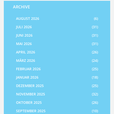
ARCHIVE
AUGUST 2026
(6)
JULI 2026
(31)
JUNI 2026
(31)
MAI 2026
(31)
APRIL 2026
(26)
MÄRZ 2026
(24)
FEBRUAR 2026
(25)
JANUAR 2026
(18)
DEZEMBER 2025
(25)
NOVEMBER 2025
(32)
OKTOBER 2025
(26)
SEPTEMBER 2025
(10)