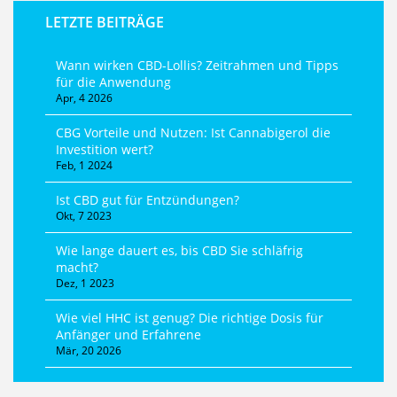
LETZTE BEITRÄGE
Wann wirken CBD-Lollis? Zeitrahmen und Tipps
für die Anwendung
Apr, 4 2026
CBG Vorteile und Nutzen: Ist Cannabigerol die
Investition wert?
Feb, 1 2024
Ist CBD gut für Entzündungen?
Okt, 7 2023
Wie lange dauert es, bis CBD Sie schläfrig
macht?
Dez, 1 2023
Wie viel HHC ist genug? Die richtige Dosis für
Anfänger und Erfahrene
Mär, 20 2026