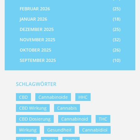
FEBRUAR 2026
(25)
JANUAR 2026
(18)
DEZEMBER 2025
(25)
NOVEMBER 2025
(32)
OKTOBER 2025
(26)
SEPTEMBER 2025
(10)
SCHLAGWÖRTER
CBD
Cannabinoide
HHC
CBD Wirkung
Cannabis
CBD Dosierung
Cannabinoid
THC
Wirkung
Gesundheit
Cannabidiol