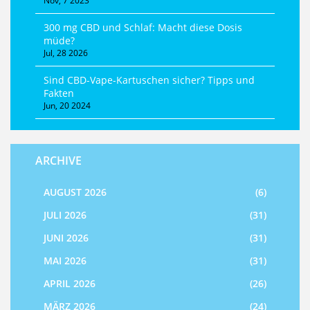
Nov, 7 2023
300 mg CBD und Schlaf: Macht diese Dosis
müde?
Jul, 28 2026
Sind CBD-Vape-Kartuschen sicher? Tipps und
Fakten
Jun, 20 2024
ARCHIVE
AUGUST 2026
(6)
JULI 2026
(31)
JUNI 2026
(31)
MAI 2026
(31)
APRIL 2026
(26)
MÄRZ 2026
(24)