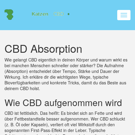
Navig
umsch
CBD Absorption
Wie gelangt CBD eigentlich in deinen Körper und warum wirkt es
bei manchen Menschen schneller oder stärker? Die Aufnahme
(Absorption) entscheidet über Tempo, Stärke und Dauer der
Wirkung. Ich erkläre dir die wichtigsten Wege, typische
Bioverfügbarkeiten und konkrete Tricks, damit du das Beste aus
deinem CBD holst.
Wie CBD aufgenommen wird
CBD ist fettlöslich. Das heißt: Es bindet sich an Fette und wird
über Fettbestandteile besser aufgenommen. Wer CBD schluckt
(z. B. Öl oder Kapseln), verliert oft viel Wirkstoff durch den
sogenannten First-Pass-Effekt in der Leber. Typische