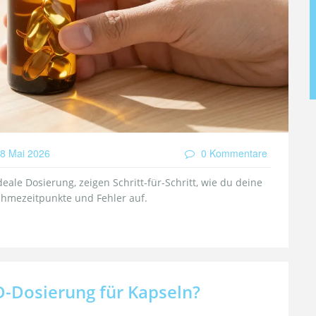
8 Mai 2026
0 Kommentare
eale Dosierung, zeigen Schritt-für-Schritt, wie du deine
ahmezeitpunkte und Fehler auf.
BD-Dosierung für Kapseln?