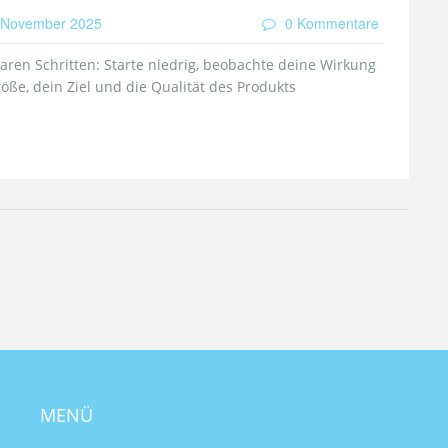
November 2025
0 Kommentare
aren Schritten: Starte niedrig, beobachte deine Wirkung
ße, dein Ziel und die Qualität des Produkts
MENÜ