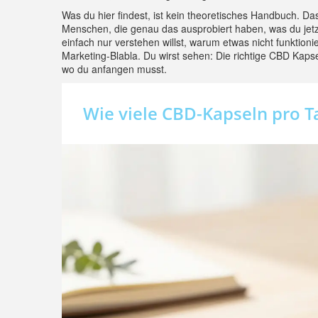
Was du hier findest, ist kein theoretisches Handbuch. D
Menschen, die genau das ausprobiert haben, was du jetz
einfach nur verstehen willst, warum etwas nicht funktioni
Marketing-Blabla. Du wirst sehen: Die richtige CBD Kapse
wo du anfangen musst.
Wie viele CBD-Kapseln pro T