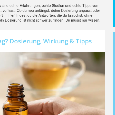
as sind echte Erfahrungen, echte Studien und echte Tipps von
t vorhast. Ob du neu anfängst, deine Dosierung anpasst oder
ert — hier findest du die Antworten, die du brauchst, ohne
ln Dosierung ist nicht schwer zu finden. Du musst nur wissen,
ag? Dosierung, Wirkung & Tipps