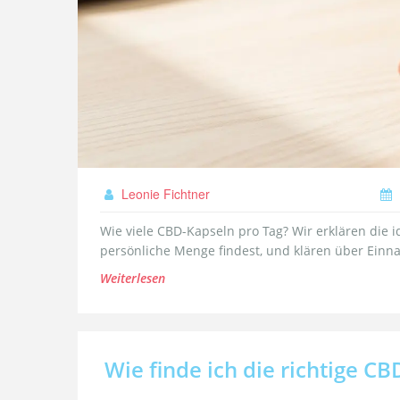
Leonie Fichtner
Wie viele CBD-Kapseln pro Tag? Wir erklären die id
persönliche Menge findest, und klären über Einn
Weiterlesen
Wie finde ich die richtige C