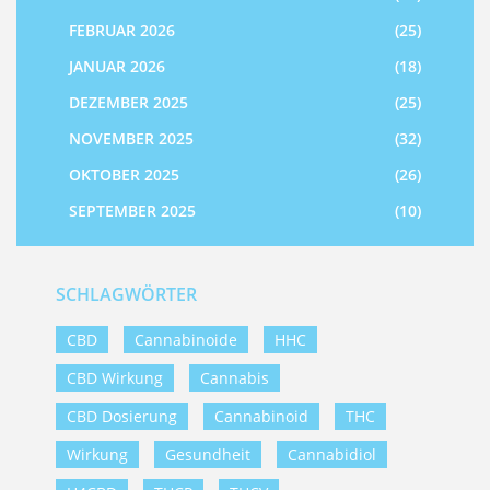
FEBRUAR 2026
(25)
JANUAR 2026
(18)
DEZEMBER 2025
(25)
NOVEMBER 2025
(32)
OKTOBER 2025
(26)
SEPTEMBER 2025
(10)
SCHLAGWÖRTER
CBD
Cannabinoide
HHC
CBD Wirkung
Cannabis
CBD Dosierung
Cannabinoid
THC
Wirkung
Gesundheit
Cannabidiol