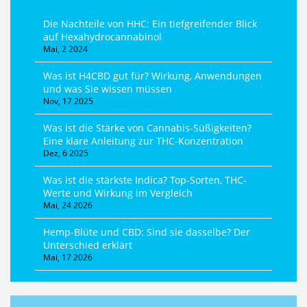
Die Nachteile von HHC: Ein tiefgreifender Blick
auf Hexahydrocannabinol
Mai, 2 2024
Was ist H4CBD gut für? Wirkung, Anwendungen
und was Sie wissen müssen
Nov, 17 2025
Was ist die Stärke von Cannabis-Süßigkeiten?
Eine klare Anleitung zur THC-Konzentration
Dez, 6 2025
Was ist die stärkste Indica? Top-Sorten, THC-
Werte und Wirkung im Vergleich
Mai, 24 2026
Hemp-Blüte und CBD: Sind sie dasselbe? Der
Unterschied erklärt
Mai, 17 2026