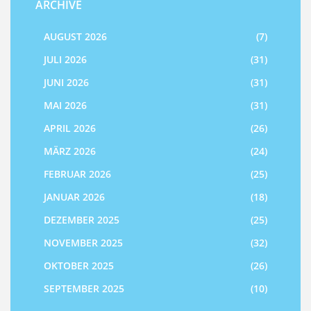
ARCHIVE
AUGUST 2026
(7)
JULI 2026
(31)
JUNI 2026
(31)
MAI 2026
(31)
APRIL 2026
(26)
MÄRZ 2026
(24)
FEBRUAR 2026
(25)
JANUAR 2026
(18)
DEZEMBER 2025
(25)
NOVEMBER 2025
(32)
OKTOBER 2025
(26)
SEPTEMBER 2025
(10)