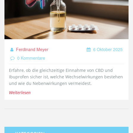
Ferdinand Meyer
6 Oktober 2025
0 Kommentare
Erfahre, ob die gleichzeitige Einnahme von CBD und
Ibuprofen sicher ist, welche Wechselwirkungen bestehen
und wie du Nebenwirkungen vermeidest.
Weiterlesen