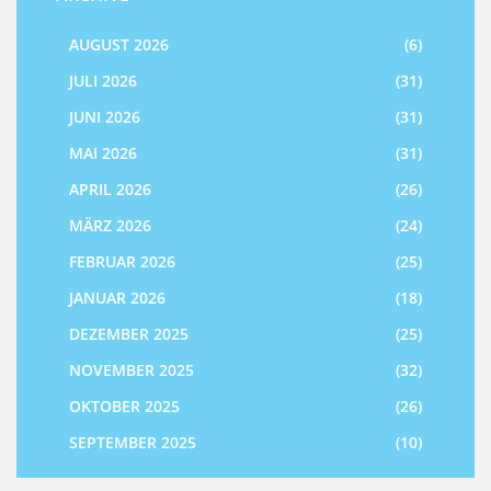
AUGUST 2026
(6)
JULI 2026
(31)
JUNI 2026
(31)
MAI 2026
(31)
APRIL 2026
(26)
MÄRZ 2026
(24)
FEBRUAR 2026
(25)
JANUAR 2026
(18)
DEZEMBER 2025
(25)
NOVEMBER 2025
(32)
OKTOBER 2025
(26)
SEPTEMBER 2025
(10)