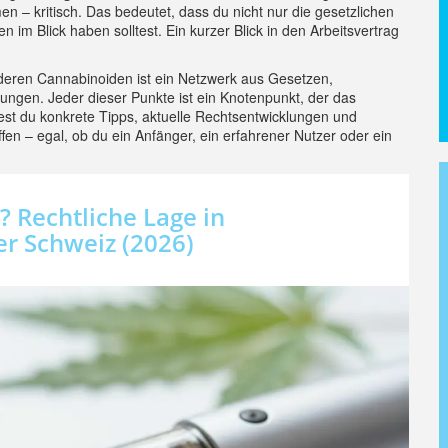
 – kritisch. Das bedeutet, dass du nicht nur die gesetzlichen
im Blick haben solltest. Ein kurzer Blick in den Arbeitsvertrag
ren Cannabinoiden ist ein Netzwerk aus Gesetzen,
ungen. Jeder dieser Punkte ist ein Knotenpunkt, der das
est du konkrete Tipps, aktuelle Rechtsentwicklungen und
ffen – egal, ob du ein Anfänger, ein erfahrener Nutzer oder ein
? Rechtliche Lage in
er Schweiz (2026)