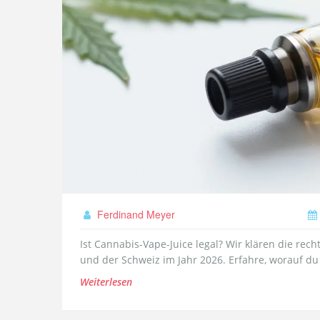
Ferdinand Meyer
Ist Cannabis-Vape-Juice legal? Wir klären die rec
und der Schweiz im Jahr 2026. Erfahre, worauf d
Weiterlesen