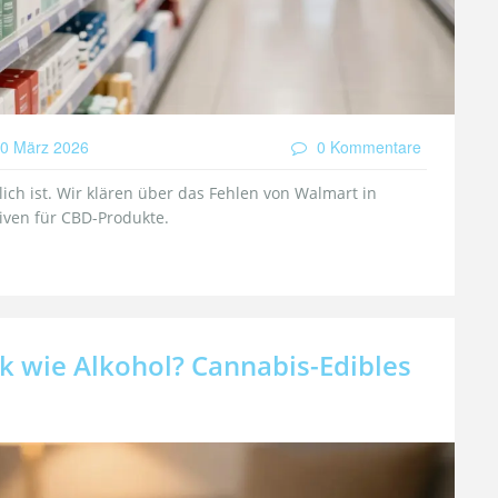
0 März 2026
0 Kommentare
ich ist. Wir klären über das Fehlen von Walmart in
iven für CBD-Produkte.
ck wie Alkohol? Cannabis-Edibles