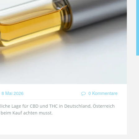
8 Mai 2026
0 Kommentare
htliche Lage für CBD und THC in Deutschland, Österreich
u beim Kauf achten musst.