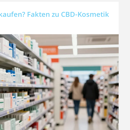
kaufen? Fakten zu CBD-Kosmetik