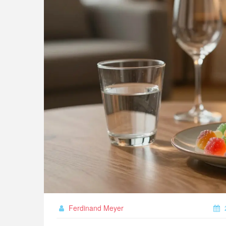
Ferdinand Meyer