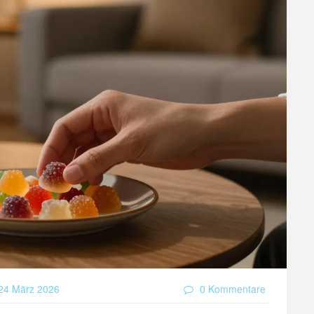
24 März 2026
0 Kommentare