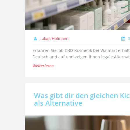
Lukas Hofmann
3
Erfahren Sie, ob CBD-Kosmetik bei Walmart erhältl
Deutschland auf und zeigen Ihnen legale Alternat
Weiterlesen
Was gibt dir den gleichen Ki
als Alternative