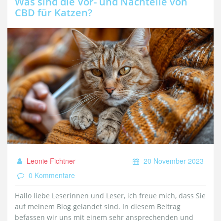
Was sind die Vor- und Nachteile von
CBD für Katzen?
Leonie Fichtner
20 November 2023
0 Kommentare
Hallo liebe Leserinnen und Leser, ich freue mich, dass Sie
auf meinem Blog gelandet sind. In diesem Beitrag
befassen wir uns mit einem sehr ansprechenden und