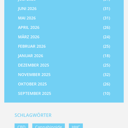
JUNI 2026
(31)
MAI 2026
(31)
APRIL 2026
(26)
MÄRZ 2026
(24)
FEBRUAR 2026
(25)
JANUAR 2026
(18)
DEZEMBER 2025
(25)
NOVEMBER 2025
(32)
OKTOBER 2025
(26)
SEPTEMBER 2025
(10)
SCHLAGWÖRTER
CBD
Cannabinoide
HHC