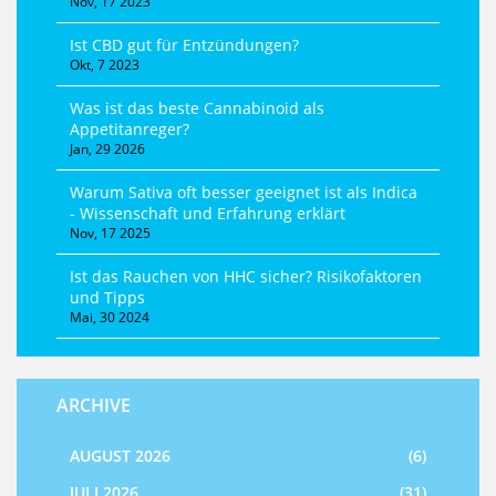
Nov, 17 2023
Ist CBD gut für Entzündungen?
Okt, 7 2023
Was ist das beste Cannabinoid als
Appetitanreger?
Jan, 29 2026
Warum Sativa oft besser geeignet ist als Indica
- Wissenschaft und Erfahrung erklärt
Nov, 17 2025
Ist das Rauchen von HHC sicher? Risikofaktoren
und Tipps
Mai, 30 2024
ARCHIVE
AUGUST 2026
(6)
JULI 2026
(31)