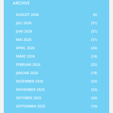
ARCHIVE
AUGUST 2026
(6)
JULI 2026
(31)
JUNI 2026
(31)
MAI 2026
(31)
APRIL 2026
(26)
MÄRZ 2026
(24)
FEBRUAR 2026
(25)
JANUAR 2026
(18)
DEZEMBER 2025
(25)
NOVEMBER 2025
(32)
OKTOBER 2025
(26)
SEPTEMBER 2025
(10)