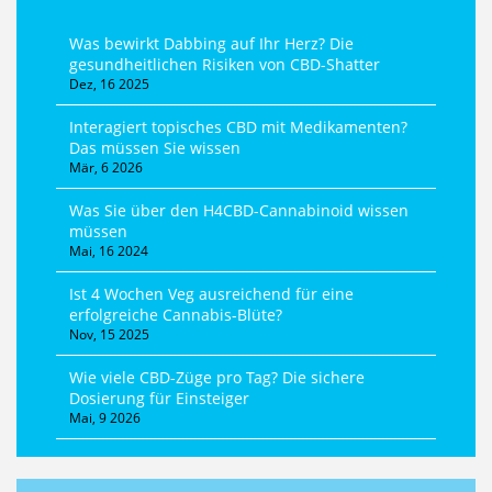
Was bewirkt Dabbing auf Ihr Herz? Die
gesundheitlichen Risiken von CBD-Shatter
Dez, 16 2025
Interagiert topisches CBD mit Medikamenten?
Das müssen Sie wissen
Mär, 6 2026
Was Sie über den H4CBD-Cannabinoid wissen
müssen
Mai, 16 2024
Ist 4 Wochen Veg ausreichend für eine
erfolgreiche Cannabis-Blüte?
Nov, 15 2025
Wie viele CBD-Züge pro Tag? Die sichere
Dosierung für Einsteiger
Mai, 9 2026