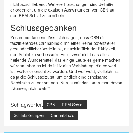
nicht abschließend. Weitere Forschungen sind definitiv
erforderlich, um die exakten Auswirkungen von CBN auf
den REM-Schlaf zu ermitteln.
Schlussgedanken
Zusammenfassend lässt sich sagen, dass CBN ein
faszinierendes Cannabinoid mit einer Reihe potenzieller
gesundheitlicher Vorteile ist, einschließlich der Fähigkeit,
den Schlaf zu verbessern. Es ist zwar nicht das alles
heilende Wundermittel, das einige Leute es gerne machen
würden, aber es ist definitiv eine Verbindung, die es wert
ist, weiter erforscht zu werden. Und wer weiß, vielleicht ist
es ja die Schlüsselzutat, um endlich eine erholsame
Nachtruhe zu bekommen. Nun, zumindest kann man davon
träumen, nicht wahr?
Schlagwörter:
CBN
REM Schlaf
Schlafstörungen
Cannabinoid