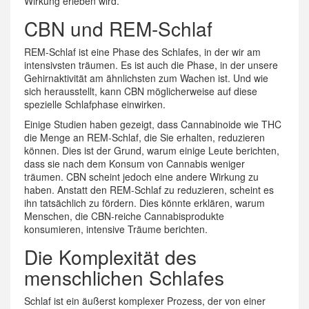
Wirkung erleben wird.
CBN und REM-Schlaf
REM-Schlaf ist eine Phase des Schlafes, in der wir am
intensivsten träumen. Es ist auch die Phase, in der unsere
Gehirnaktivität am ähnlichsten zum Wachen ist. Und wie
sich herausstellt, kann CBN möglicherweise auf diese
spezielle Schlafphase einwirken.
Einige Studien haben gezeigt, dass Cannabinoide wie THC
die Menge an REM-Schlaf, die Sie erhalten, reduzieren
können. Dies ist der Grund, warum einige Leute berichten,
dass sie nach dem Konsum von Cannabis weniger
träumen. CBN scheint jedoch eine andere Wirkung zu
haben. Anstatt den REM-Schlaf zu reduzieren, scheint es
ihn tatsächlich zu fördern. Dies könnte erklären, warum
Menschen, die CBN-reiche Cannabisprodukte
konsumieren, intensive Träume berichten.
Die Komplexität des
menschlichen Schlafes
Schlaf ist ein äußerst komplexer Prozess, der von einer