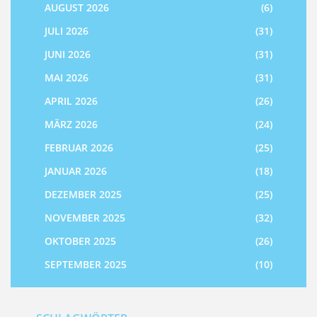
AUGUST 2026
(6)
JULI 2026
(31)
JUNI 2026
(31)
MAI 2026
(31)
APRIL 2026
(26)
MÄRZ 2026
(24)
FEBRUAR 2026
(25)
JANUAR 2026
(18)
DEZEMBER 2025
(25)
NOVEMBER 2025
(32)
OKTOBER 2025
(26)
SEPTEMBER 2025
(10)