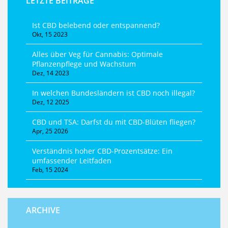
LETZTE BEITRÄGE
Ist CBD belebend oder entspannend?
Okt, 15 2023
Alles über Veg für Cannabis: Optimale
Pflanzenpflege und Wachstum
Dez, 14 2023
In welchen Bundesländern ist CBD noch illegal?
Dez, 12 2025
CBD und TSA: Darfst du mit CBD-Blüten fliegen?
Apr, 25 2026
Verständnis hoher CBD-Prozentsätze: Ein
umfassender Leitfaden
Feb, 15 2024
ARCHIVE