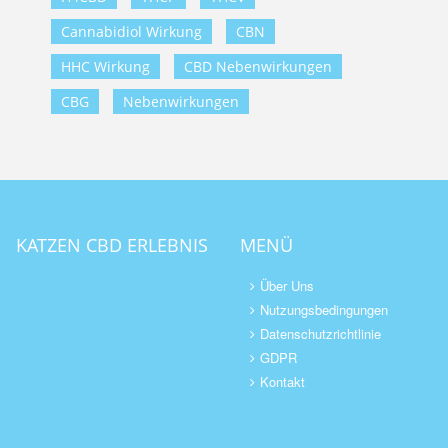
Cannabidiol Wirkung
CBN
HHC Wirkung
CBD Nebenwirkungen
CBG
Nebenwirkungen
KATZEN CBD ERLEBNIS
MENÜ
Über Uns
Nutzungsbedingungen
Datenschutzrichtlinie
GDPR
Kontakt