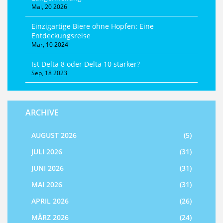
Mai, 20 2026
Einzigartige Biere ohne Hopfen: Eine
Entdeckungsreise
Mär, 10 2024
Ist Delta 8 oder Delta 10 stärker?
Sep, 18 2023
ARCHIVE
AUGUST 2026
(5)
JULI 2026
(31)
JUNI 2026
(31)
MAI 2026
(31)
APRIL 2026
(26)
MÄRZ 2026
(24)