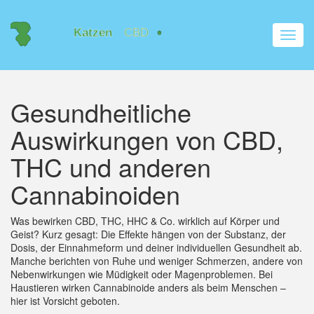
Navig
umsch
Gesundheitliche
Auswirkungen von CBD,
THC und anderen
Cannabinoiden
Was bewirken CBD, THC, HHC & Co. wirklich auf Körper und
Geist? Kurz gesagt: Die Effekte hängen von der Substanz, der
Dosis, der Einnahmeform und deiner individuellen Gesundheit ab.
Manche berichten von Ruhe und weniger Schmerzen, andere von
Nebenwirkungen wie Müdigkeit oder Magenproblemen. Bei
Haustieren wirken Cannabinoide anders als beim Menschen –
hier ist Vorsicht geboten.