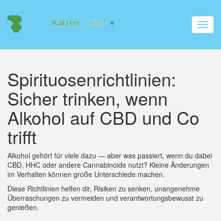
Navig
umsch
Spirituosenrichtlinien:
Sicher trinken, wenn
Alkohol auf CBD und Co
trifft
Alkohol gehört für viele dazu — aber was passiert, wenn du dabei
CBD, HHC oder andere Cannabinoide nutzt? Kleine Änderungen
im Verhalten können große Unterschiede machen.
Diese Richtlinien helfen dir, Risiken zu senken, unangenehme
Überraschungen zu vermeiden und verantwortungsbewusst zu
genießen.