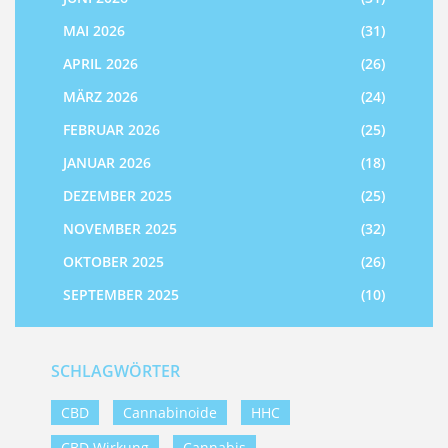
MAI 2026
(31)
APRIL 2026
(26)
MÄRZ 2026
(24)
FEBRUAR 2026
(25)
JANUAR 2026
(18)
DEZEMBER 2025
(25)
NOVEMBER 2025
(32)
OKTOBER 2025
(26)
SEPTEMBER 2025
(10)
SCHLAGWÖRTER
CBD
Cannabinoide
HHC
CBD Wirkung
Cannabis