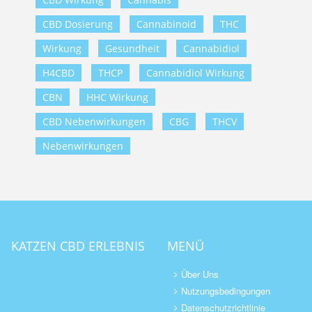
CBD Dosierung
Cannabinoid
THC
Wirkung
Gesundheit
Cannabidiol
H4CBD
THCP
Cannabidiol Wirkung
CBN
HHC Wirkung
CBD Nebenwirkungen
CBG
THCV
Nebenwirkungen
KATZEN CBD ERLEBNIS
MENÜ
Über Uns
Nutzungsbedingungen
Datenschutzrichtlinie