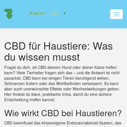
Navig
umsch
CBD für Haustiere: Was
du wissen musst
Fragst du dich, ob CBD deinem Hund oder deiner Katze helfen
kann? Viele Tierhalter fragen sich das – und die Antwort ist nicht
pauschal. CBD kann bei einigen Tieren beruhigend wirken,
Schmerzen lindern oder das Wohlbefinden verbessern. Es kann
aber auch unerwünschte Effekte oder Wechselwirkungen geben.
Hier findest du klare, praktische Infos, damit du eine sichere
Entscheidung treffen kannst.
Wie wirkt CBD bei Haustieren?
CBD beeinflusst das körpereigene Endocannabinoid-System, das