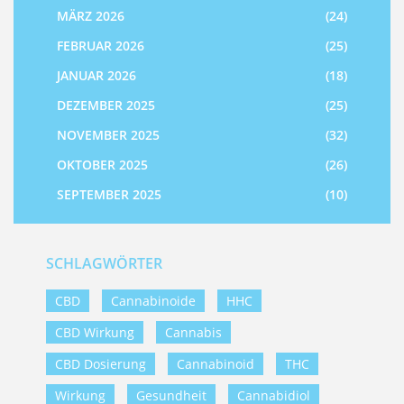
MÄRZ 2026
(24)
FEBRUAR 2026
(25)
JANUAR 2026
(18)
DEZEMBER 2025
(25)
NOVEMBER 2025
(32)
OKTOBER 2025
(26)
SEPTEMBER 2025
(10)
SCHLAGWÖRTER
CBD
Cannabinoide
HHC
CBD Wirkung
Cannabis
CBD Dosierung
Cannabinoid
THC
Wirkung
Gesundheit
Cannabidiol