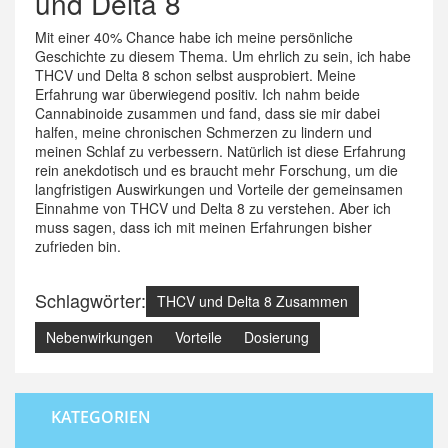
und Delta 8
Mit einer 40% Chance habe ich meine persönliche
Geschichte zu diesem Thema. Um ehrlich zu sein, ich habe
THCV und Delta 8 schon selbst ausprobiert. Meine
Erfahrung war überwiegend positiv. Ich nahm beide
Cannabinoide zusammen und fand, dass sie mir dabei
halfen, meine chronischen Schmerzen zu lindern und
meinen Schlaf zu verbessern. Natürlich ist diese Erfahrung
rein anekdotisch und es braucht mehr Forschung, um die
langfristigen Auswirkungen und Vorteile der gemeinsamen
Einnahme von THCV und Delta 8 zu verstehen. Aber ich
muss sagen, dass ich mit meinen Erfahrungen bisher
zufrieden bin.
Schlagwörter:
THCV und Delta 8 Zusammen
Nebenwirkungen
Vorteile
Dosierung
KATEGORIEN