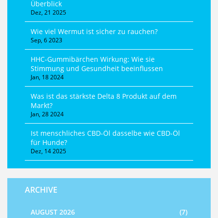
Überblick
Dez, 21 2025
Wie viel Wermut ist sicher zu rauchen?
Sep, 6 2023
HHC-Gummibärchen Wirkung: Wie sie
Stimmung und Gesundheit beeinflussen
Jan, 18 2024
Was ist das stärkste Delta 8 Produkt auf dem
Markt?
Jan, 28 2024
Ist menschliches CBD-Öl dasselbe wie CBD-Öl
für Hunde?
Dez, 14 2025
ARCHIVE
AUGUST 2026
(7)