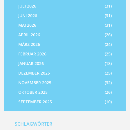
JULI 2026
(31)
JUNI 2026
(31)
MAI 2026
(31)
APRIL 2026
(26)
MÄRZ 2026
(24)
FEBRUAR 2026
(25)
JANUAR 2026
(18)
DEZEMBER 2025
(25)
NOVEMBER 2025
(32)
OKTOBER 2025
(26)
SEPTEMBER 2025
(10)
SCHLAGWÖRTER