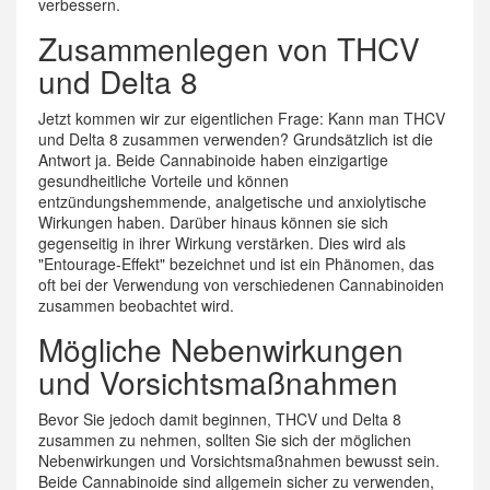
verbessern.
Zusammenlegen von THCV
und Delta 8
Jetzt kommen wir zur eigentlichen Frage: Kann man THCV
und Delta 8 zusammen verwenden? Grundsätzlich ist die
Antwort ja. Beide Cannabinoide haben einzigartige
gesundheitliche Vorteile und können
entzündungshemmende, analgetische und anxiolytische
Wirkungen haben. Darüber hinaus können sie sich
gegenseitig in ihrer Wirkung verstärken. Dies wird als
"Entourage-Effekt" bezeichnet und ist ein Phänomen, das
oft bei der Verwendung von verschiedenen Cannabinoiden
zusammen beobachtet wird.
Mögliche Nebenwirkungen
und Vorsichtsmaßnahmen
Bevor Sie jedoch damit beginnen, THCV und Delta 8
zusammen zu nehmen, sollten Sie sich der möglichen
Nebenwirkungen und Vorsichtsmaßnahmen bewusst sein.
Beide Cannabinoide sind allgemein sicher zu verwenden,