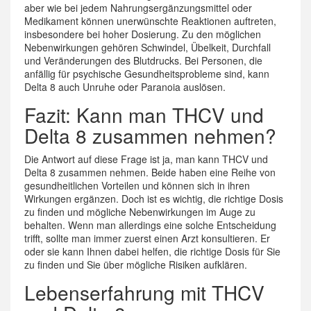
aber wie bei jedem Nahrungsergänzungsmittel oder
Medikament können unerwünschte Reaktionen auftreten,
insbesondere bei hoher Dosierung. Zu den möglichen
Nebenwirkungen gehören Schwindel, Übelkeit, Durchfall
und Veränderungen des Blutdrucks. Bei Personen, die
anfällig für psychische Gesundheitsprobleme sind, kann
Delta 8 auch Unruhe oder Paranoia auslösen.
Fazit: Kann man THCV und
Delta 8 zusammen nehmen?
Die Antwort auf diese Frage ist ja, man kann THCV und
Delta 8 zusammen nehmen. Beide haben eine Reihe von
gesundheitlichen Vorteilen und können sich in ihren
Wirkungen ergänzen. Doch ist es wichtig, die richtige Dosis
zu finden und mögliche Nebenwirkungen im Auge zu
behalten. Wenn man allerdings eine solche Entscheidung
trifft, sollte man immer zuerst einen Arzt konsultieren. Er
oder sie kann Ihnen dabei helfen, die richtige Dosis für Sie
zu finden und Sie über mögliche Risiken aufklären.
Lebenserfahrung mit THCV