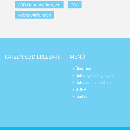
CBD Nebenwirkungen
CBG
Nebenwirkungen
KATZEN CBD ERLEBNIS
MENÜ
Über Uns
Nutzungsbedingungen
Datenschutzrichtlinie
GDPR
Kontakt