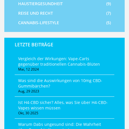
HAUSTIERGESUNDHEIT
(9)
REISE UND RECHT
(7)
CANNABIS-LIFESTYLE
(5)
LETZTE BEITRÄGE
Vergleich der Wirkungen: Vape-Carts
gegenüber traditionellen Cannabis-Blüten
Mai, 12 2024
Was sind die Auswirkungen von 10mg CBD-
Gummibärchen?
Aug, 29 2023
Ist H4-CBD sicher? Alles, was Sie über H4-CBD-
Vapes wissen müssen
Okt, 30 2025
Warum Dabs ungesund sind: Die Wahrheit